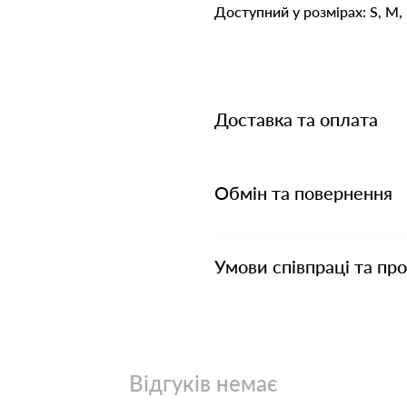
Доступний у розмірах: S, M, 
Доставка та оплата
Обмін та повернення
Умови співпраці та пр
Відгуків немає