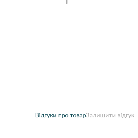
Відгуки про товар
Залишити відгук