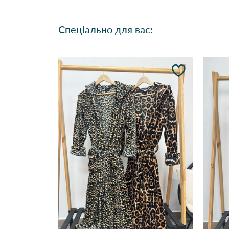
Спеціально для вас: