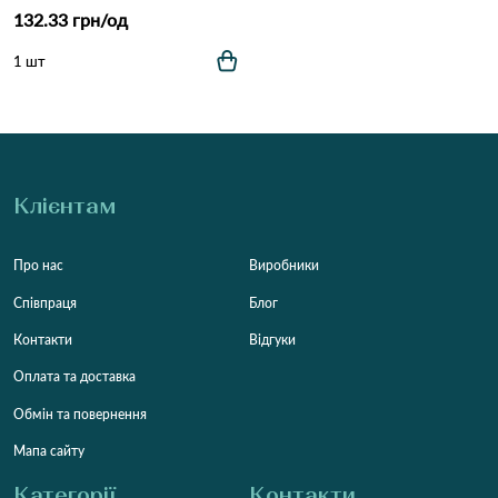
132.33 грн/од
1 шт
Клієнтам
Про нас
Виробники
Співпраця
Блог
Контакти
Відгуки
Оплата та доставка
Обмін та повернення
Мапа сайту
Категорії
Контакти