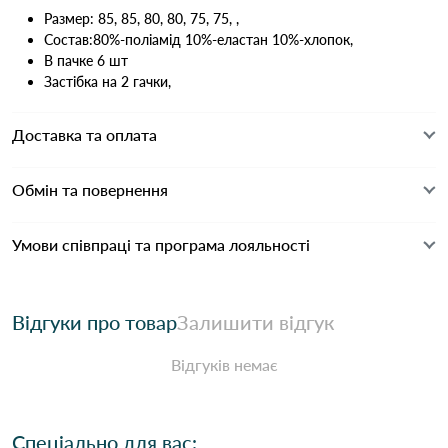
Размер: 85, 85, 80, 80, 75, 75, ,
Состав:80%-поліамід 10%-еластан 10%-хлопок,
В пачке 6 шт
Застібка на 2 гачки,
Доставка та оплата
Обмін та повернення
Умови співпраці та програма лояльності
Відгуки про товар
Залишити відгук
Відгуків немає
Спеціально для вас: