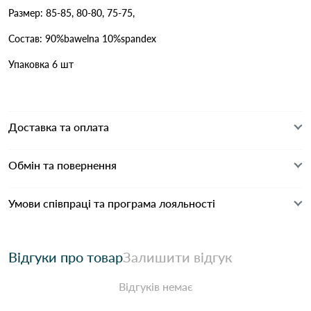
Размер: 85-85, 80-80, 75-75,
Состав: 90%bawelna 10%spandex
Упаковка 6 шт
Доставка та оплата
Обмін та повернення
Умови співпраці та програма лояльності
Відгуки про товар
Залишити відгук
Відгуків немає