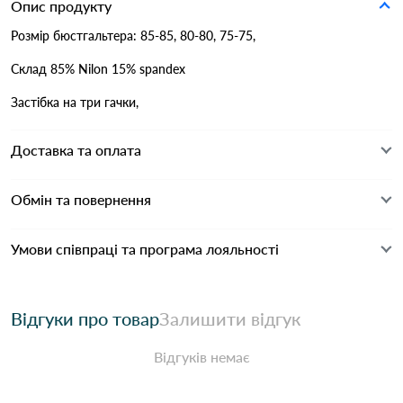
Опис продукту
Розмір бюстгальтера: 85-85, 80-80, 75-75,
Склад 85% Nilon 15% spandex
Застібка на три гачки,
Доставка та оплата
Обмін та повернення
Умови співпраці та програма лояльності
Відгуки про товар
Залишити відгук
Відгуків немає