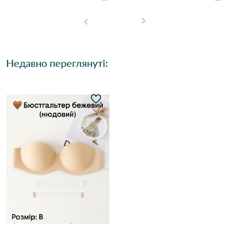
Недавно переглянуті: