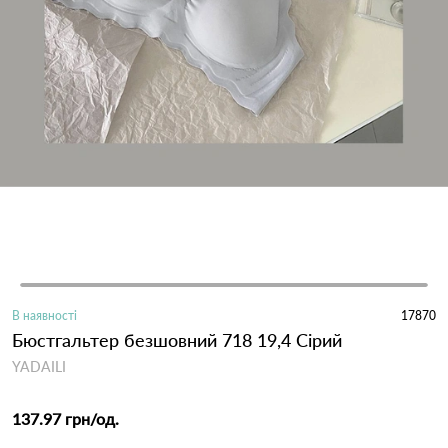
В наявності
17870
Бюстгальтер безшовний 718 19,4 Сірий
YADAILI
137.97 грн
/од.