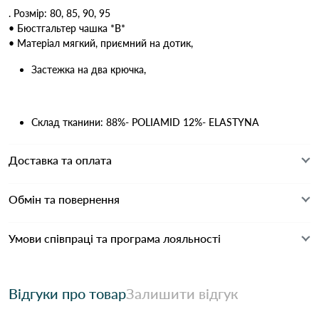
. Розмір: 80, 85, 90, 95
• Бюстгальтер чашка *В*
• Матеріал мягкий, приємний на дотик,
Застежка на два крючка,
Склад тканини: 88%- POLIAMID 12%- ELASTYNA
Доставка та оплата
Обмін та повернення
Умови співпраці та програма лояльності
Відгуки про товар
Залишити відгук