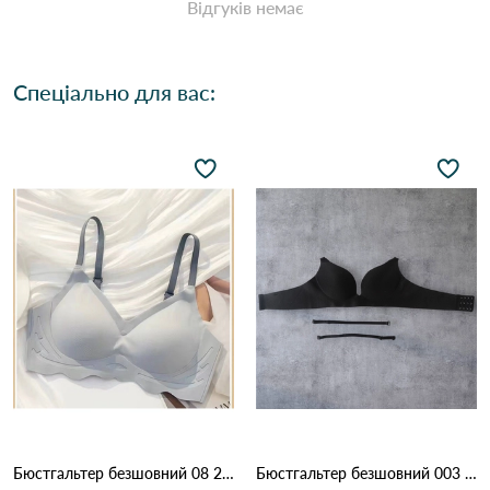
Відгуків немає
Спеціально для вас:
Бюстгальтер безшовний 08 2,4 Джинс
Бюстгальтер безшовний 003 9,2 Чорний