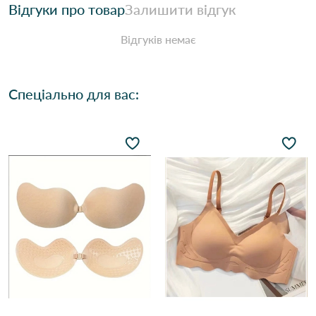
Відгуки про товар
Залишити відгук
Відгуків немає
Спеціально для вас: