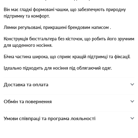
Він має гладкі формовані чашки, що забезпечують природну
підтримку та комфорт.
Лямки регульовані, прикрашені брендовим написом .
Конструкція бюстгальтера без кісточок, що робить його зручним
для щоденного носіння.
Бічна частина широка, що сприяє кращій підтримці та фіксації.
Ідеально підходить для носіння під облягаючий одяг.
Доставка та оплата
Обмін та повернення
Умови співпраці та програма лояльності