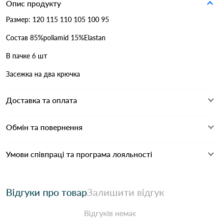
Опис продукту
Размер: 120 115 110 105 100 95
Состав 85%poliamid 15%Elastan
В пачке 6 шт
Засежка на два крючка
Доставка та оплата
Обмін та повернення
Умови співпраці та програма лояльності
Відгуки про товар
Залишити відгук
Відгуків немає