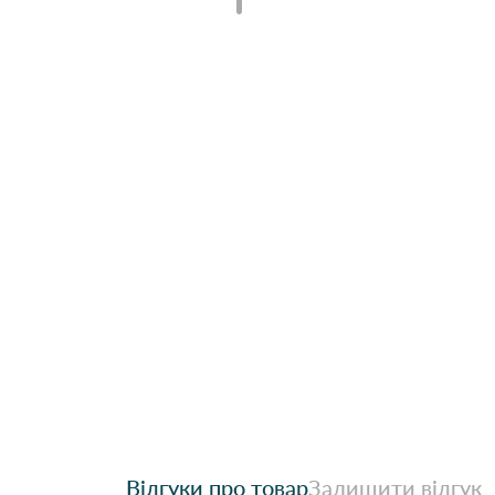
Відгуки про товар
Залишити відгук