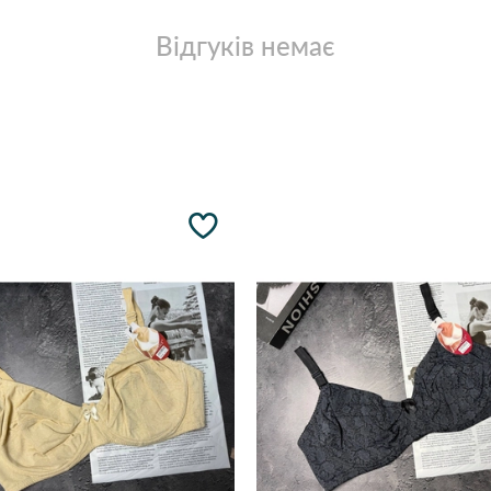
Відгуків немає