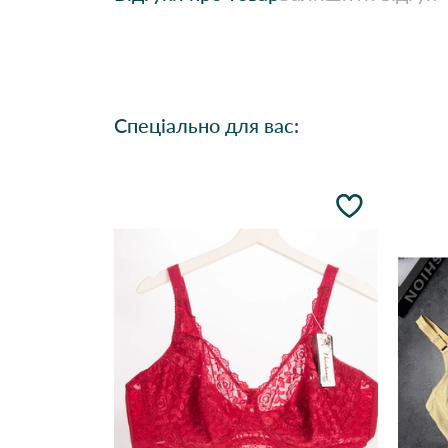
Спеціально для вас: