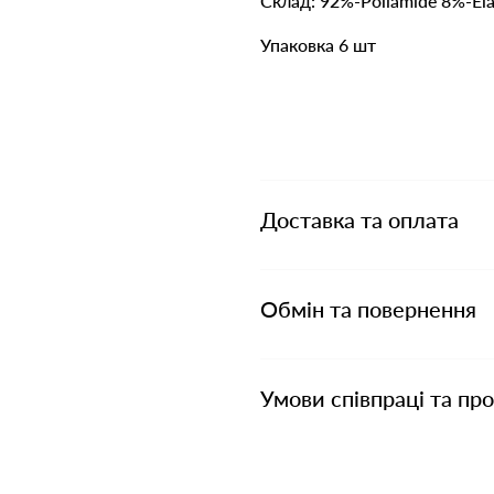
Склад: 92%-Poliamide 8%-Ela
Упаковка 6 шт
Доставка та оплата
Обмін та повернення
Умови співпраці та пр