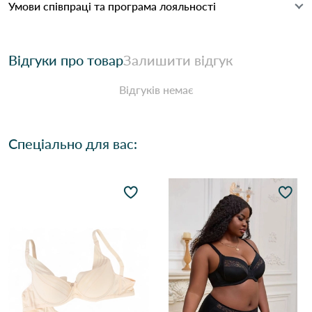
Умови співпраці та програма лояльності
Відгуки про товар
Залишити відгук
Відгуків немає
Спеціально для вас: