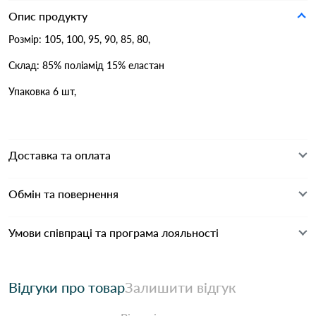
Опис продукту
Розмір: 105, 100, 95, 90, 85, 80,
Склад: 85% поліамід 15% еластан
Упаковка 6 шт,
Доставка та оплата
Обмін та повернення
Умови співпраці та програма лояльності
Відгуки про товар
Залишити відгук