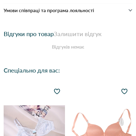
Умови співпраці та програма лояльності
Відгуки про товар
Залишити відгук
Відгуків немає
Спеціально для вас: