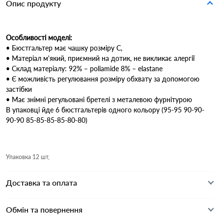
Опис продукту
Особливості моделі:
• Бюстгальтер має чашку розміру С,
• Матеріал м'який, приємний на дотик, не викликає алергії
• Склад матеріалу: 92% – poliamide 8% – elastane
• Є можливість регулювання розміру обхвату за допомогою
застібки
• Має знімні регульовані бретелі з металевою фурнітурою
В упаковці йде 6 бюстгальтерів одного кольору (95-95 90-90-
90-90 85-85-85-85-80-80)
Упаковка 12 шт,
Доставка та оплата
Обмін та повернення