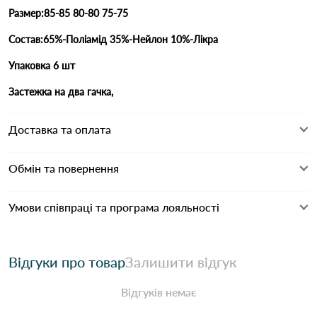
Размер:85-85 80-80 75-75
Состав:65%-Поліамід 35%-Нейлон 10%-Лікра
Упаковка 6 шт
Застежка на два гачка,
Доставка та оплата
Обмін та повернення
Умови співпраці та програма лояльності
Відгуки про товар
Залишити відгук
Відгуків немає