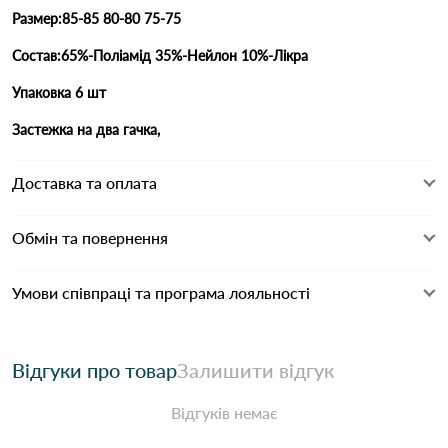
Размер:85-85 80-80 75-75
Состав:65%-Поліамід 35%-Нейлон 10%-Лікра
Упаковка 6 шт
Застежка на два гачка,
Доставка та оплата
Обмін та повернення
Умови співпраці та програма лояльності
Відгуки про товар
Залишити відгук
Відгуків немає