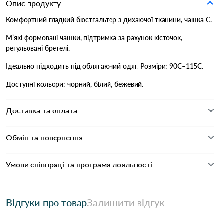
Опис продукту
Комфортний гладкий бюстгальтер з дихаючої тканини, чашка C.
М’які формовані чашки, підтримка за рахунок кісточок,
регульовані бретелі.
Ідеально підходить під облягаючий одяг. Розміри: 90C–115C.
Доступні кольори: чорний, білий, бежевий.
Доставка та оплата
Обмін та повернення
Умови співпраці та програма лояльності
Відгуки про товар
Залишити відгук