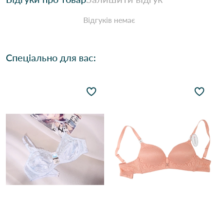
Відгуків немає
Спеціально для вас: