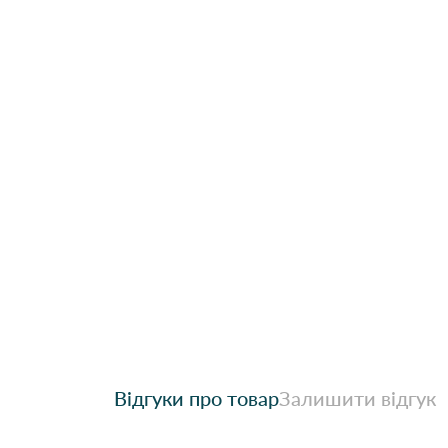
Відгуки про товар
Залишити відгук