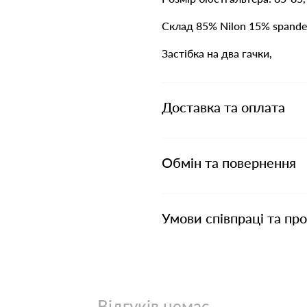
Склад 85% Nilon 15% spande
Застібка на два гачки,
Доставка та оплата
Обмін та повернення
Умови співпраці та пр
Відгуків немає