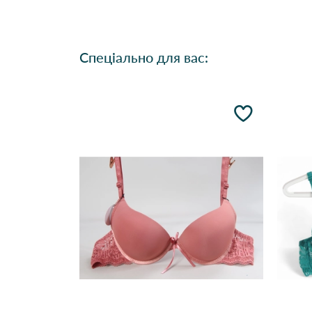
Спеціально для вас: