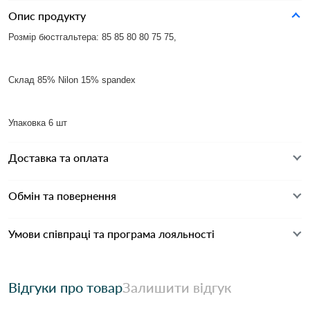
Опис продукту
Розмір бюстгальтера: 85 85 80 80 75 75,
Склад 85% Nilon 15% spandex
Упаковка 6 шт
Доставка та оплата
Обмін та повернення
Умови співпраці та програма лояльності
Відгуки про товар
Залишити відгук