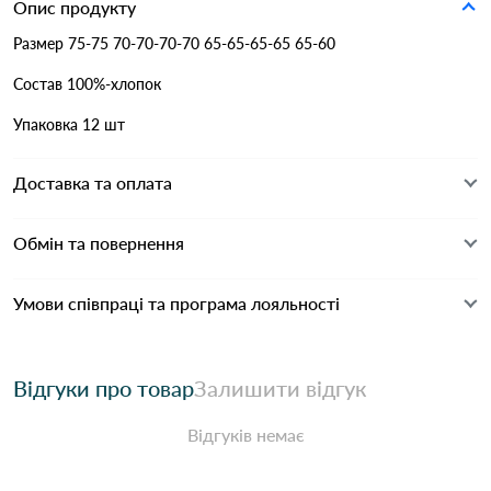
Опис продукту
Размер 75-75 70-70-70-70 65-65-65-65 65-60
Состав 100%-хлопок
Упаковка 12 шт
Доставка та оплата
Обмін та повернення
Умови співпраці та програма лояльності
Відгуки про товар
Залишити відгук
Відгуків немає