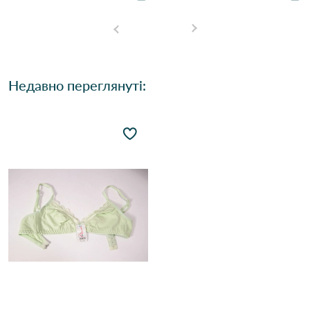
Недавно переглянуті: