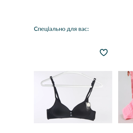
Спеціально для вас: