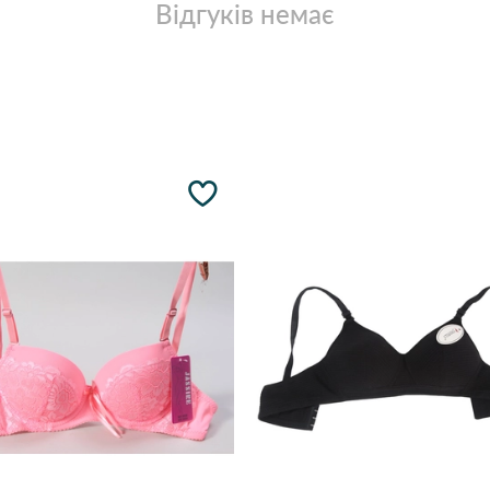
Відгуків немає