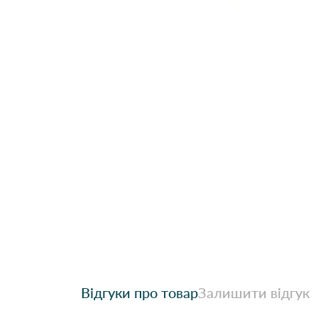
Відгуки про товар
Залишити відгук