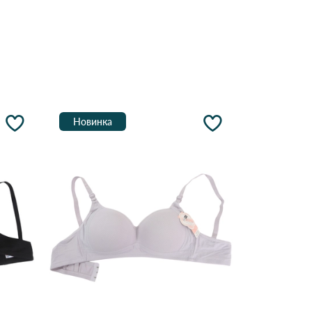
Новинка