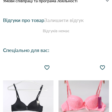
Умови співпраці та програма лояльності
Відгуки про товар
Залишити відгук
Відгуків немає
Спеціально для вас: