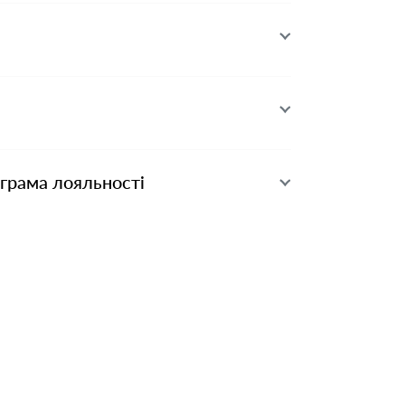
ограма лояльності