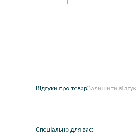
Відгуки про товар
Залишити відгук
Спеціально для вас: