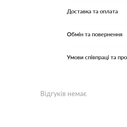
Доставка та оплата
Обмін та повернення
Умови співпраці та пр
Відгуків немає