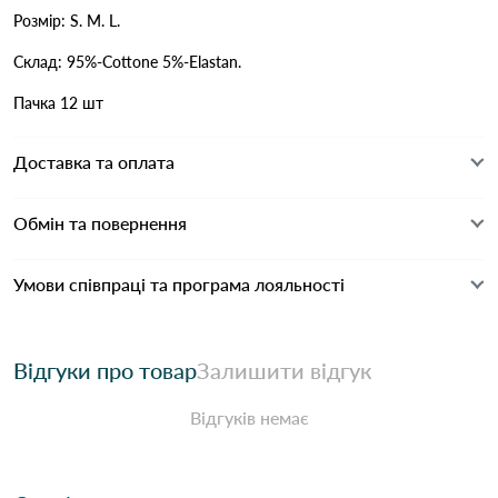
Розмір: S. M. L.
Склад: 95%-Cottone 5%-Elastan.
Пачка 12 шт
Доставка та оплата
Обмін та повернення
Умови співпраці та програма лояльності
Відгуки про товар
Залишити відгук
Відгуків немає