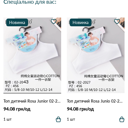
Спеціально для вас:
Новинка
Новинка
Топ дитячий Rosa Junior 02-2043 Білий
Топ дитячий Rosa Junio 02-2027 Білий
94.08 грн/од
94.08 грн/од
1 шт
1 шт