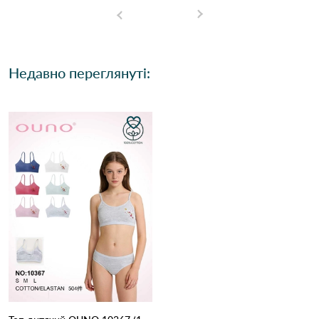
Недавно переглянуті: