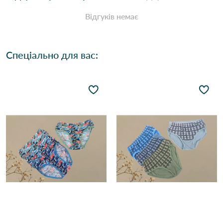
Відгуків немає
Спеціально для вас: