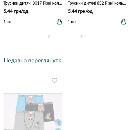
Трусики дитячі 8017 Різні кольори
Трусики дитячі 852 Різні кольори
5.44 грн/од
5.44 грн/од
1 шт
1 шт
Недавно переглянуті: