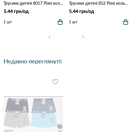
Трусики дитячі 8017 Різні кольори
Трусики дитячі 852 Різні кольори
5.44 грн/од
5.44 грн/од
1 шт
1 шт
Недавно переглянуті: