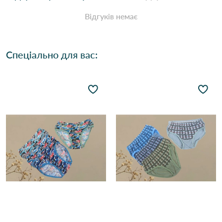
Відгуків немає
Спеціально для вас: