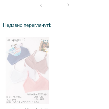
Недавно переглянуті: