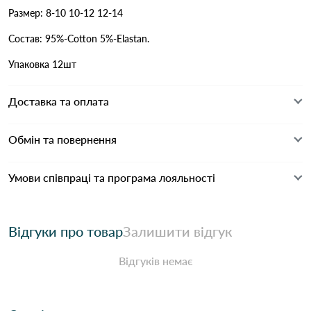
Размер: 8-10 10-12 12-14
Состав: 95%-Cotton 5%-Elastan.
Упаковка 12шт
Доставка та оплата
Обмін та повернення
Умови співпраці та програма лояльності
Відгуки про товар
Залишити відгук
Відгуків немає