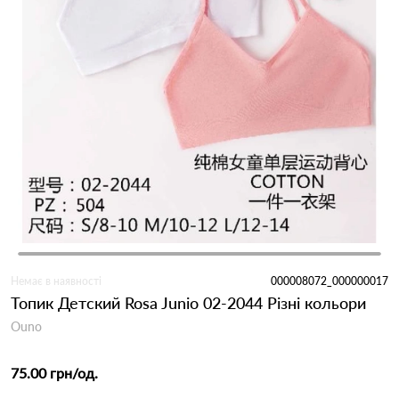
Немає в наявності
000008072_000000017
Топик Детский Rosa Junio 02-2044 Різні кольори
Ouno
75.00 грн
/од.