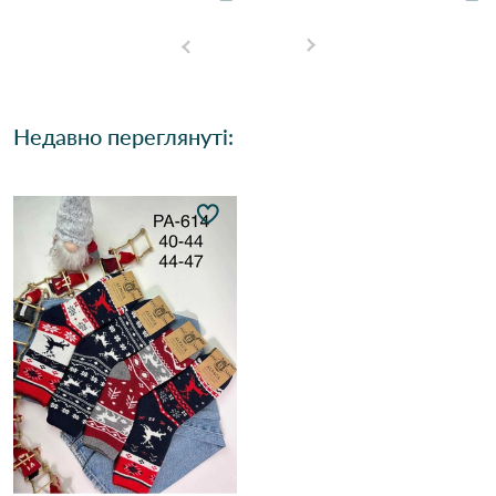
Недавно переглянуті: