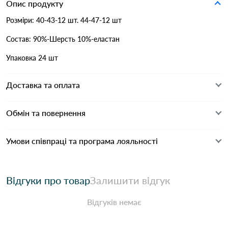
Опис продукту
Розміри: 40-43-12 шт. 44-47-12 шт
Состав: 90%-Шерсть 10%-еластан
Упаковка 24 шт
Доставка та оплата
Обмін та повернення
Умови співпраці та програма лояльності
Відгуки про товар
Залишити відгук
Відгуків немає