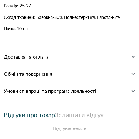
Розмір: 25-27
Склад тканини: Бавовна-80% Полиестер-18% Еластан-2%
Пачка 10 шт
Доставка та оплата
Обмін та повернення
Умови співпраці та програма лояльності
Відгуки про товар
Залишити відгук
Відгуків немає