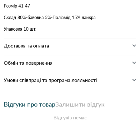
Розмір 41-47
Склад 80%-бавовна 5%-Поліамід 15% лайкра
Упаковка 10 шт,
Доставка та оплата
Обмін та повернення
Умови співпраці та програма лояльності
Відгуки про товар
Залишити відгук
Відгуків немає