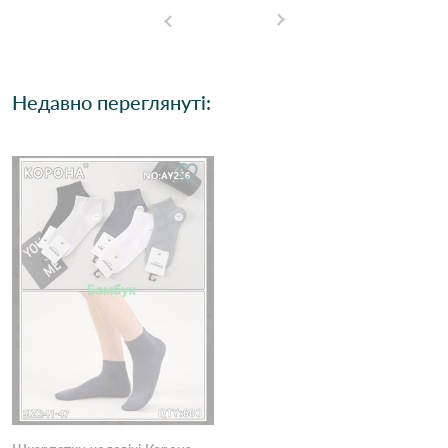
Недавно переглянуті: