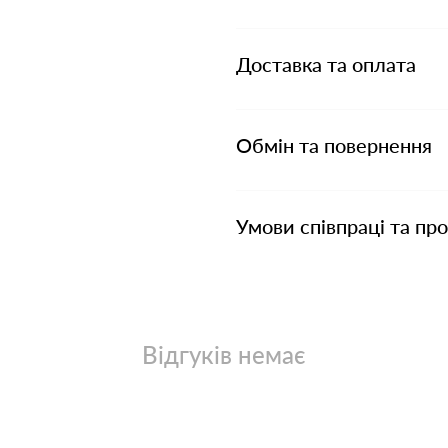
Доставка та оплата
Обмін та повернення
Умови співпраці та пр
Відгуків немає