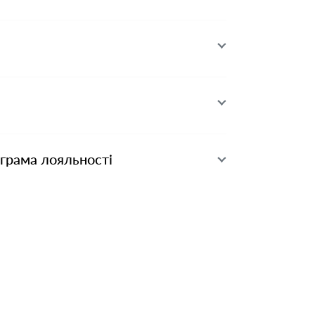
ограма лояльності