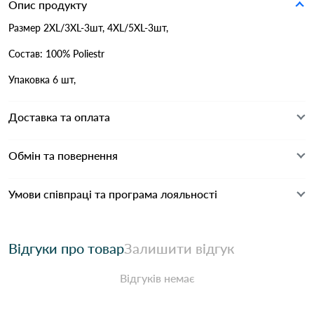
Опис продукту
Размер 2XL/3XL-3шт, 4XL/5XL-3шт,
Состав: 100% Poliestr
Упаковка 6 шт,
Доставка та оплата
Обмін та повернення
Умови співпраці та програма лояльності
Відгуки про товар
Залишити відгук
Відгуків немає