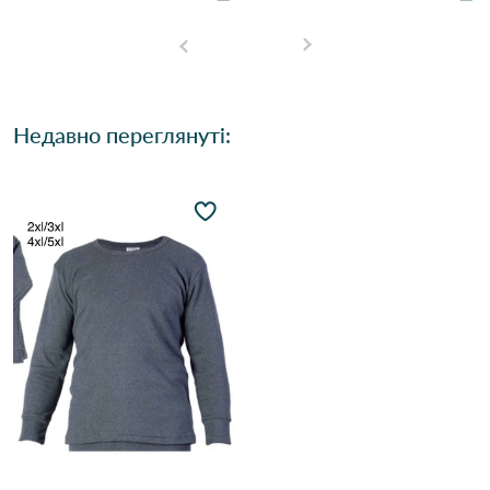
Недавно переглянуті: