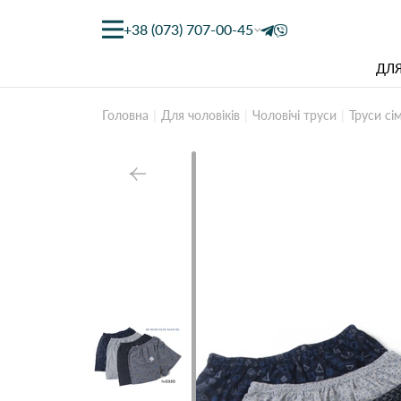
+38 (073) 707-00-45
ДЛЯ
Головна
Для чоловіків
Чоловічі труси
Труси сі