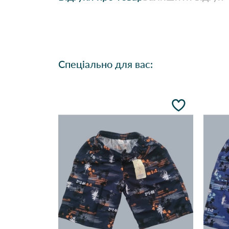
Спеціально для вас: