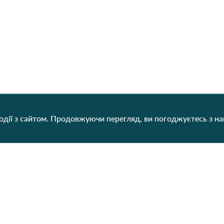
дії з сайтом. Продовжуючи перегляд, ви погоджуєтесь з н