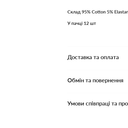
Склад 95% Cotton 5% Elasta
У пачці 12 шт
Доставка та оплата
Обмін та повернення
Умови співпраці та пр