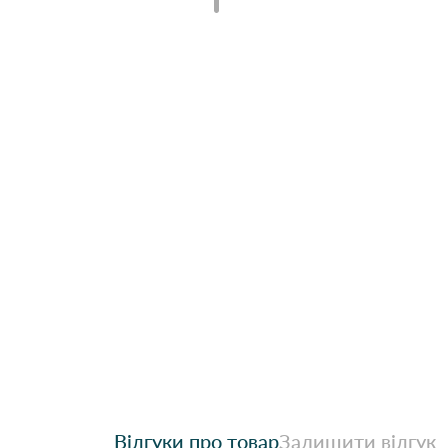
Відгуки про товар
Залишити відгук