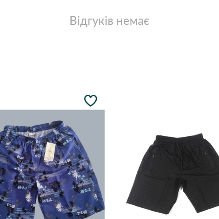
Відгуків немає