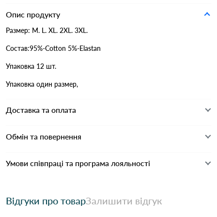
Опис продукту
Размер: M. L. XL. 2XL. 3XL.
Состав:95%-Cotton 5%-Elastan
Упаковка 12 шт.
Упаковка один размер,
Доставка та оплата
Обмін та повернення
Умови співпраці та програма лояльності
Відгуки про товар
Залишити відгук