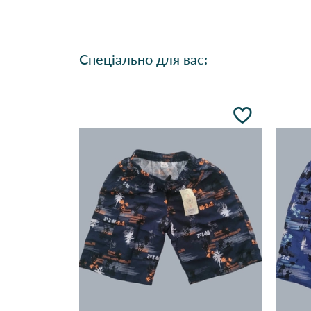
Спеціально для вас: