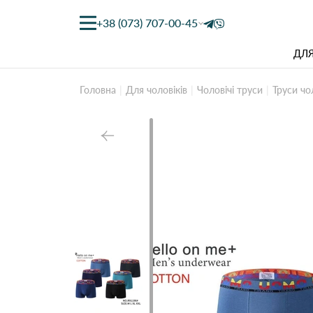
+38 (073) 707-00-45
ДЛЯ
Головна
Для чоловіків
Чоловічі труси
Труси чо