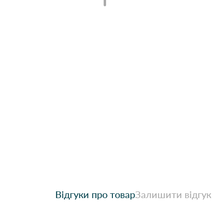
Відгуки про товар
Залишити відгук