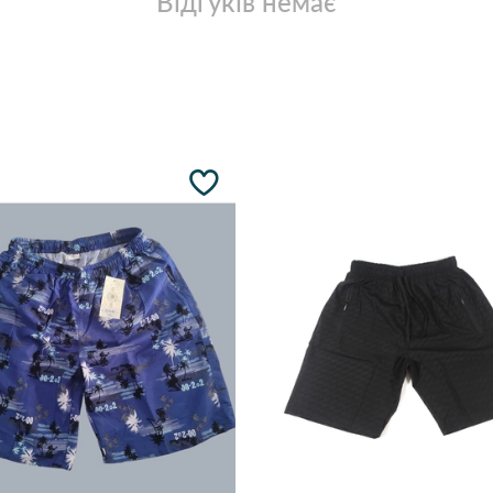
Відгуків немає