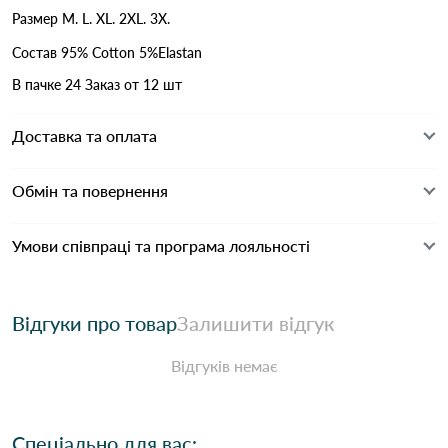
Размер M. L. XL. 2XL. 3X.
Состав 95% Cotton 5%Elastan
В пачке 24 Заказ от 12 шт
Доставка та оплата
Обмін та повернення
Умови співпраці та програма лояльності
Відгуки про товар
Залишити відгук
Відгуків немає
Спеціально для вас: