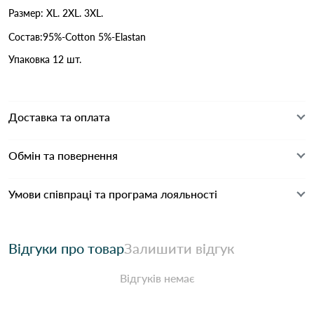
Размер: XL. 2XL. 3XL.
Состав:95%-Cotton 5%-Elastan
Упаковка 12 шт.
Доставка та оплата
Обмін та повернення
Умови співпраці та програма лояльності
Відгуки про товар
Залишити відгук
Відгуків немає