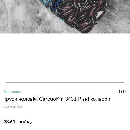
В наявності
1912
Труси чоловічі CareuoKin 3431 Різні кольори
CareuoKin
38.61 грн
/од.