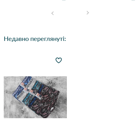
Недавно переглянуті: