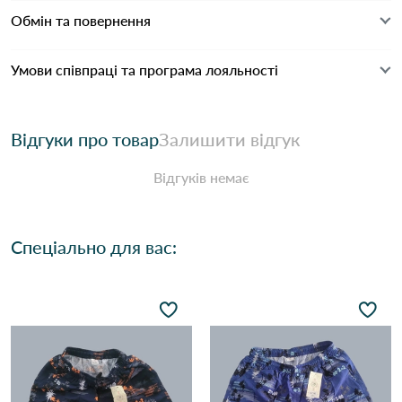
Обмін та повернення
Умови співпраці та програма лояльності
Відгуки про товар
Залишити відгук
Відгуків немає
Спеціально для вас: