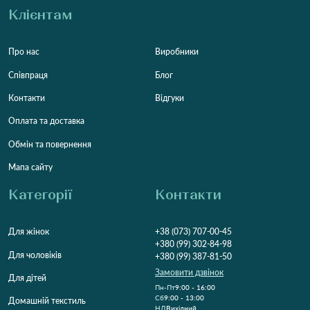
Клієнтам
Про нас
Виробники
Співпраця
Блог
Контакти
Відгуки
Оплата та доставка
Обмін та повернення
Мапа сайту
Категорії
Контакти
Для жінок
+38 (073) 707-00-45
+380 (99) 302-84-98
Для чоловіків
+380 (99) 387-81-50
Замовити дзвінок
Для дітей
Пн-Пт
9:00 - 16:00
Cб
9:00 - 13:00
Домашній текстиль
НД
Вихідний