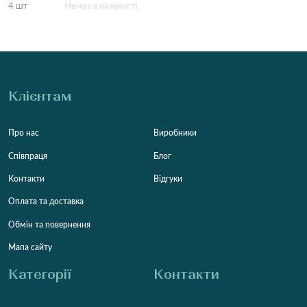
4 шт
Немає в наявності
Клієнтам
Про нас
Виробники
Співпраця
Блог
Контакти
Відгуки
Оплата та доставка
Обмін та повернення
Мапа сайту
Категорії
Контакти