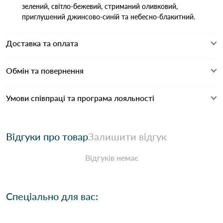
зелений, світло-бежевий, стриманий оливковий,
приглушений джинсово-синій та небесно-блакитний.
Доставка та оплата
Обмін та повернення
Умови співпраці та програма лояльності
Відгуки про товар
Залишити відгук
Відгуків немає
Спеціально для вас: