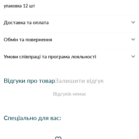
упаковка 12 шт
Доставка та оплата
Обмін та повернення
Умови співпраці та програма лояльності
Відгуки про товар
Залишити відгук
Відгуків немає
Спеціально для вас: