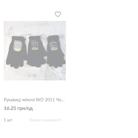
Рукавиці жіночі WD 2011 Чорний
16.25 грн/од
1 шт
Немає в наявності