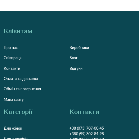
Клієнтам
Про нас
Виробники
Співпраця
Блог
Контакти
Відгуки
Оплата та доставка
Обмін та повернення
Мапа сайту
Категорії
Контакти
Для жінок
+38 (073) 707-00-45
+380 (99) 302-84-98
Для чоловіків