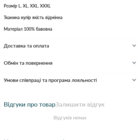
Розмір L. XL. XXL. XXXL
Тканина кулір якість відмінна
Матеріал 100% бавовна
Доставка та оплата
Обмін та повернення
Умови співпраці та програма лояльності
Відгуки про товар
Залишити відгук
Відгуків немає