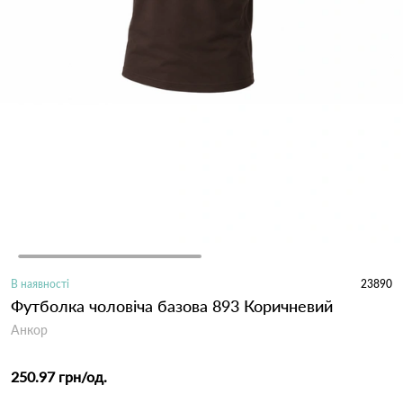
В наявності
23890
Футболка чоловіча базова 893 Коричневий
Анкор
250.97 грн
/од.