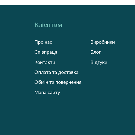
Клієнтам
Про нас
Виробники
Співпраця
Блог
Контакти
Відгуки
Оплата та доставка
Обмін та повернення
Мапа сайту