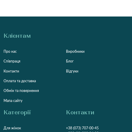
Клієнтам
Про нас
Виробники
Співпраця
Блог
Контакти
Відгуки
Оплата та доставка
Обмін та повернення
Мапа сайту
Категорії
Контакти
Для жінок
+38 (073) 707-00-45