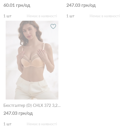
60.01 грн/од
247.03 грн/од
1 шт
Немає в наявності
1 шт
Немає в наявності
Бюстгалтер (D) CHLX 372 3,2 Бежевий
247.03 грн/од
1 шт
Немає в наявності