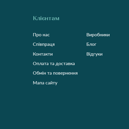
Клієнтам
Про нас
Виробники
Співпраця
Блог
Контакти
Відгуки
Оплата та доставка
Обмін та повернення
Мапа сайту