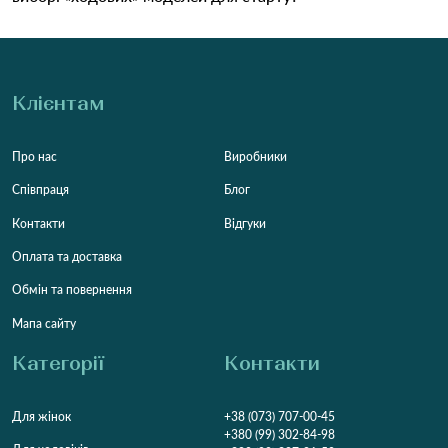
Клієнтам
Про нас
Виробники
Співпраця
Блог
Контакти
Відгуки
Оплата та доставка
Обмін та повернення
Мапа сайту
Категорії
Контакти
Для жінок
+38 (073) 707-00-45
+380 (99) 302-84-98