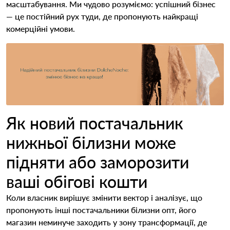
масштабування. Ми чудово розуміємо: успішний бізнес
— це постійний рух туди, де пропонують найкращі
комерційні умови.
Як новий постачальник
нижньої білизни може
підняти або заморозити
ваші обігові кошти
Коли власник вирішує змінити вектор і аналізує, що
пропонують інші постачальники білизни опт, його
магазин неминуче заходить у зону трансформації, де