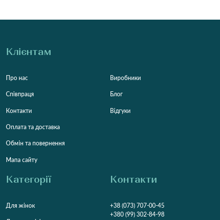
Клієнтам
Про нас
Виробники
Співпраця
Блог
Контакти
Відгуки
Оплата та доставка
Обмін та повернення
Мапа сайту
Категорії
Контакти
Для жінок
+38 (073) 707-00-45
+380 (99) 302-84-98