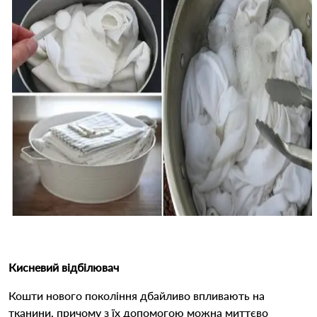
Кисневий відбілювач
Кошти нового покоління дбайливо впливають на
тканини, причому з їх допомогою можна миттєво