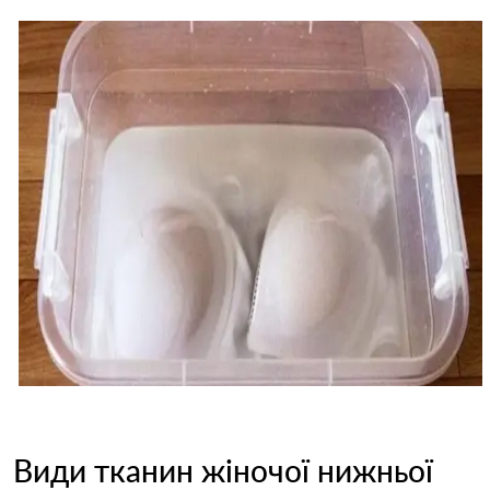
Види тканин жіночої нижньої