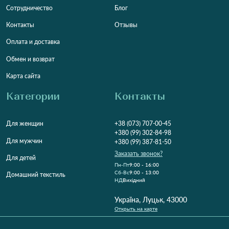
Сотрудничество
Блог
Контакты
Отзывы
Оплата и доставка
Обмен и возврат
Карта сайта
Категории
Контакты
Для женщин
+38 (073) 707-00-45
+380 (99) 302-84-98
Для мужчин
+380 (99) 387-81-50
Заказать звонок?
Для детей
Пн-Пт
9:00 - 16:00
Cб-Вс
9:00 - 13:00
Домашний текстиль
НД
Вихідний
Україна, Луцьк, 43000
Открыть на карте