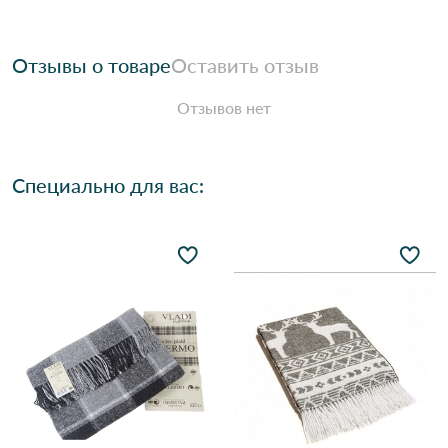
Отзывы о товаре
Оставить отзыв
Отзывов нет
Специально для вас: