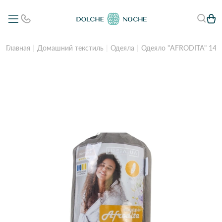
Главная
Домашний текстиль
Одеяла
Одеяло "AFRODITA" 140