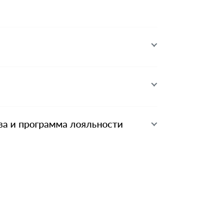
ва и программа лояльности