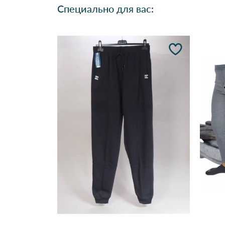
Специально для вас: