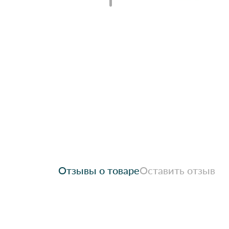
Отзывы о товаре
Оставить отзыв