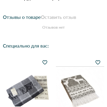
Отзывы о товаре
Оставить отзыв
Отзывов нет
Специально для вас: