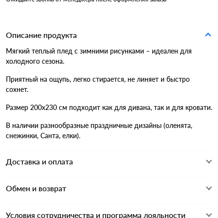
Описание продукта
Мягкий теплый плед с зимними рисунками – идеален для
холодного сезона.
Приятный на ощупь, легко стирается, не линяет и быстро
сохнет.
Размер 200х230 см подходит как для дивана, так и для кровати.
В наличии разнообразные праздничные дизайны (оленята,
снежинки, Санта, елки).
Доставка и оплата
Обмен и возврат
Условия сотрудничества и программа лояльности