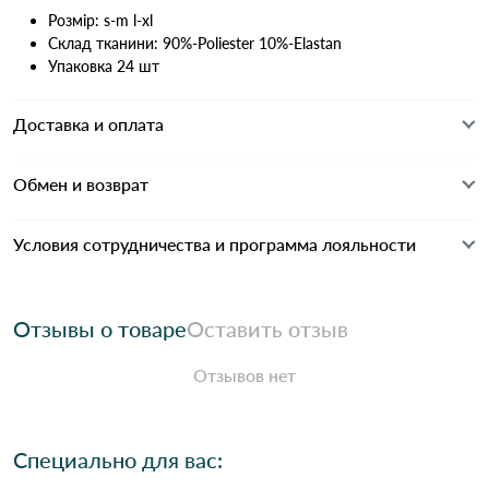
Розмір: s-m l-xl
Склад тканини: 90%-Poliester 10%-Elastan
Упаковка 24 шт
Доставка и оплата
Обмен и возврат
Условия сотрудничества и программа лояльности
Отзывы о товаре
Оставить отзыв
Отзывов нет
Специально для вас: