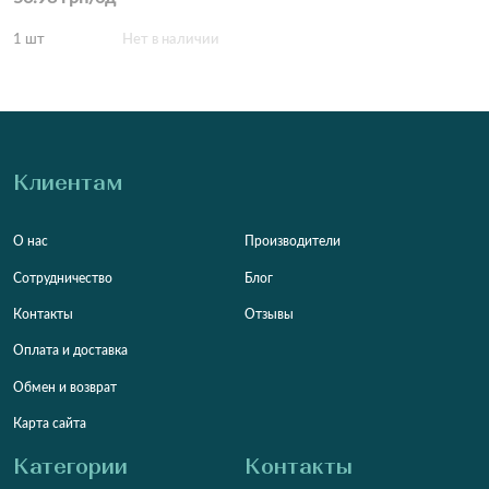
1 шт
Нет в наличии
Клиентам
О нас
Производители
Сотрудничество
Блог
Контакты
Отзывы
Оплата и доставка
Обмен и возврат
Карта сайта
Категории
Контакты