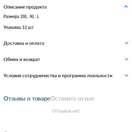
Описание продукта
Размера 2XL XL L
Упаковка 12 шт
Доставка и оплата
Обмен и возврат
Условия сотрудничества и программа лояльности
Отзывы о товаре
Оставить отзыв
Отзывов нет