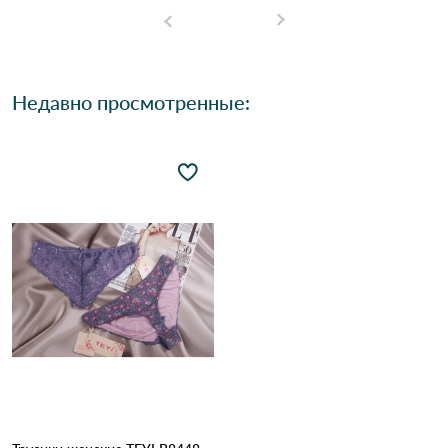
Недавно просмотренные: