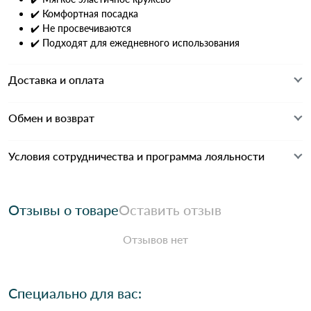
✔️ Комфортная посадка
✔️ Не просвечиваются
✔️ Подходят для ежедневного использования
Доставка и оплата
Обмен и возврат
Условия сотрудничества и программа лояльности
Отзывы о товаре
Оставить отзыв
Отзывов нет
Специально для вас: