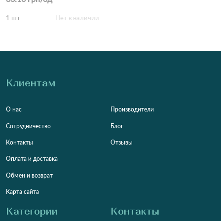
1 шт
Нет в наличии
Клиентам
О нас
Производители
Сотрудничество
Блог
Контакты
Отзывы
Оплата и доставка
Обмен и возврат
Карта сайта
Категории
Контакты