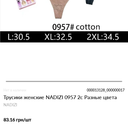
Нет в наличии
000013128_000000017
Трусики женские NADIZI 0957 2с Разные цвета
NADIZI
83.16 грн
/шт